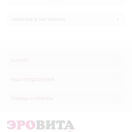
НАЛИЧИЕ В МАГАЗИНАХ
КАТАЛОГ
НАШИ ПРЕДЛОЖЕНИЯ
ПОМОЩЬ И СЕРВИСЫ