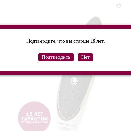
Подтвердите, что вы старше 18 лет.