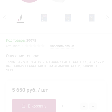
Код товара:
39978
Отзывов: 0
Добавить отзыв
Описание товара:
16556 ВИБРАТОР SATISFYER LUXURY HAUTE COUTURE, С ВАКУУМ-
ВОЛНОВЫМ БЕСКОНТАКТНЫМ СТИМУЛЯТОРОМ, СИЛИКОН,
ЧЕРН
5 650 руб.
/ шт
В корзину