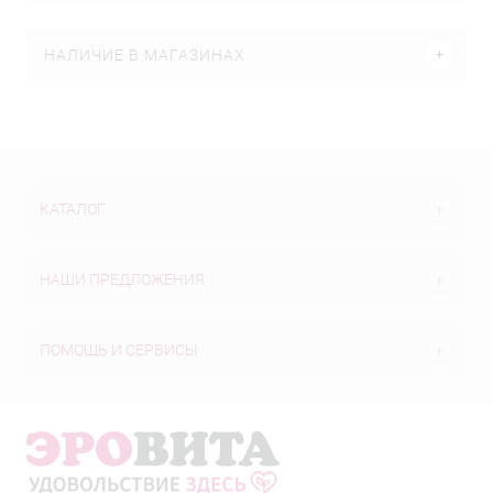
НАЛИЧИЕ В МАГАЗИНАХ
КАТАЛОГ
НАШИ ПРЕДЛОЖЕНИЯ
ПОМОЩЬ И СЕРВИСЫ