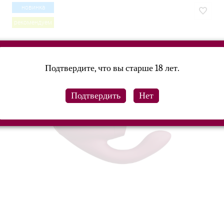
новинка
рекомендуем
Подтвердите, что вы старше 18 лет.