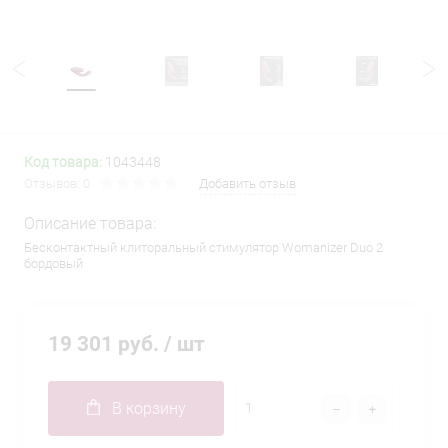
Код товара:
1043448
Отзывов: 0
Добавить отзыв
Описание товара:
Бесконтактный клиторальный стимулятор Womanizer Duo 2
бордовый
19 301 руб.
/ шт
В корзину