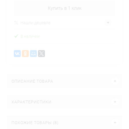
Купить в 1 клик
Нашли дешевле
В наличии
ОПИСАНИЕ ТОВАРА
ХАРАКТЕРИСТИКИ
ПОХОЖИЕ ТОВАРЫ (8)