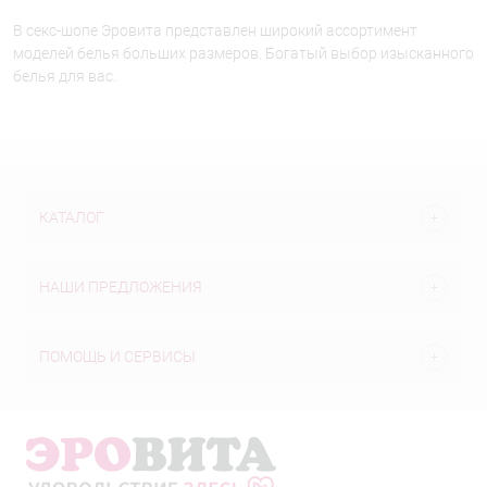
В секс-шопе Эровита представлен широкий ассортимент
моделей белья больших размеров. Богатый выбор изысканного
белья для вас.
КАТАЛОГ
НАШИ ПРЕДЛОЖЕНИЯ
ПОМОЩЬ И СЕРВИСЫ