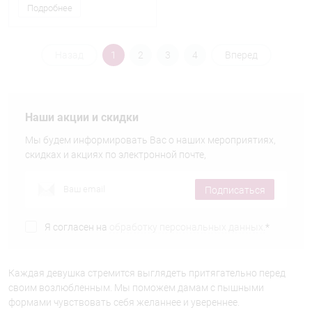
Подробнее
Назад
1
2
3
4
Вперед
Наши акции и скидки
Мы будем информировать Вас о наших мероприятиях,
скидках и акциях по электронной почте,
Подписаться
Я согласен на
обработку персональных данных.
*
Каждая девушка стремится выглядеть притягательно перед
своим возлюбленным. Мы поможем дамам с пышными
формами чувствовать себя желаннее и увереннее.