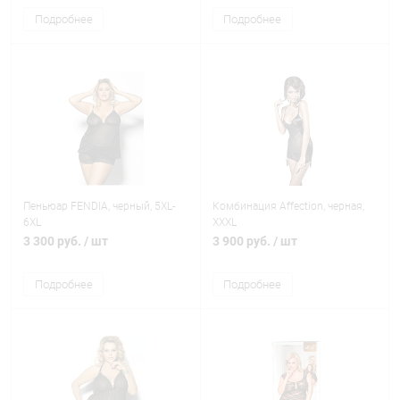
Подробнее
Подробнее
Пеньюар FENDIA, черный, 5XL-
Комбинация Affection, черная,
6XL
XXXL
3 300 руб.
/ шт
3 900 руб.
/ шт
Подробнее
Подробнее