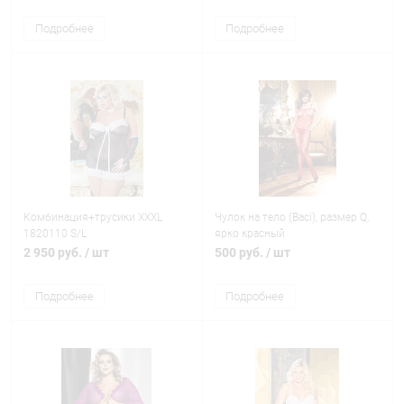
Подробнее
Подробнее
Комбинация+трусики XXXL
Чулок на тело (Baci), размер Q,
1820110 S/L
ярко красный
2 950 руб.
/ шт
500 руб.
/ шт
Подробнее
Подробнее