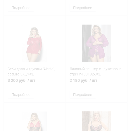
Подробнее
Подробнее
Беби долл и трусики "Alecto",
Лиловый пеньюр с кружевом и
размер 3XL/4XL
стринги 80182-3XL
3 200 руб.
/ шт
2 180 руб.
/ шт
Подробнее
Подробнее