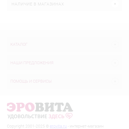
НАЛИЧИЕ В МАГАЗИНАХ
КАТАЛОГ
НАШИ ПРЕДЛОЖЕНИЯ
ПОМОЩЬ И СЕРВИСЫ
Copyright 2001-2025 ©
erovita.ru
- интернет-магазин