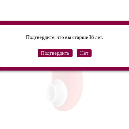
Подтвердите, что вы старше 18 лет.