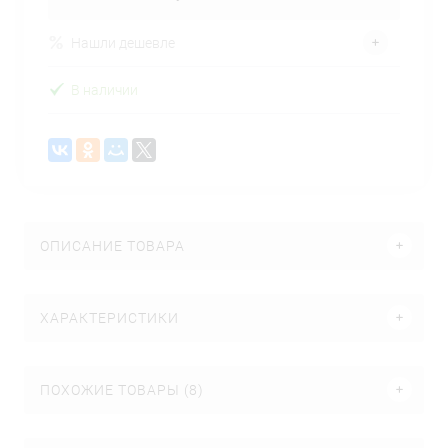
Нашли дешевле
В наличии
ОПИСАНИЕ ТОВАРА
ХАРАКТЕРИСТИКИ
ПОХОЖИЕ ТОВАРЫ (8)