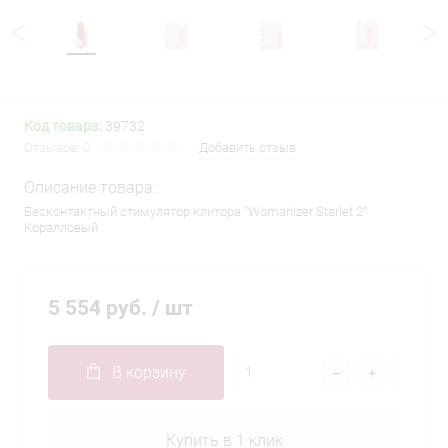
Код товара:
39732
Отзывов: 0
Добавить отзыв
Описание товара:
Бесконтактный стимулятор клитора "Womanizer Starlet 2"
Коралловый
5 554 руб.
/ шт
В корзину
Купить в 1 клик