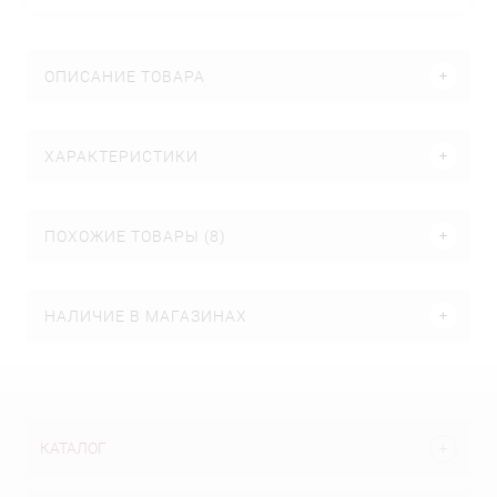
ОПИСАНИЕ ТОВАРА
ХАРАКТЕРИСТИКИ
ПОХОЖИЕ ТОВАРЫ (8)
НАЛИЧИЕ В МАГАЗИНАХ
КАТАЛОГ