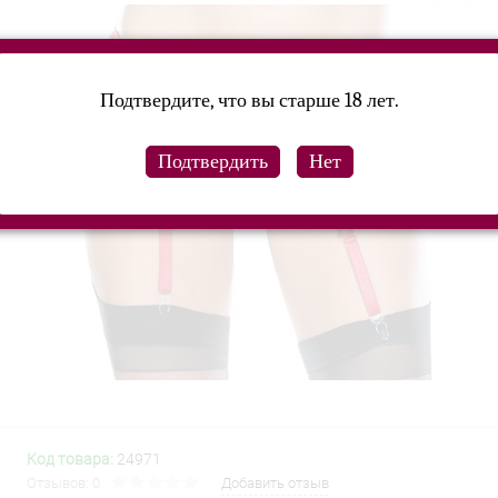
Подтвердите, что вы старше 18 лет.
Код товара:
24971
Отзывов: 0
Добавить отзыв