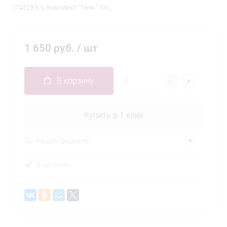
174129 S/L Комплект "Таня " XXL
1 650 руб.
/ шт
В корзину
Купить в 1 клик
Нашли дешевле
В наличии