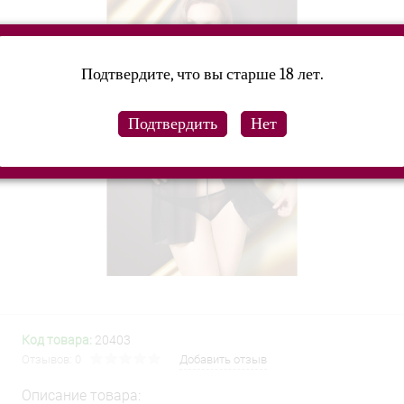
Подтвердите, что вы старше 18 лет.
Код товара:
20403
Отзывов: 0
Добавить отзыв
Описание товара: