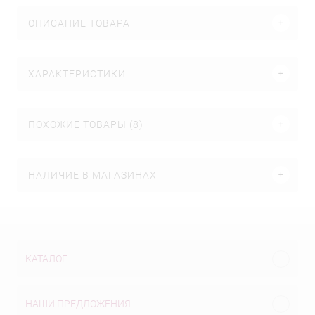
ОПИСАНИЕ ТОВАРА
ХАРАКТЕРИСТИКИ
ПОХОЖИЕ ТОВАРЫ (8)
НАЛИЧИЕ В МАГАЗИНАХ
КАТАЛОГ
НАШИ ПРЕДЛОЖЕНИЯ