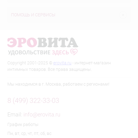
ПОМОЩЬ И СЕРВИСЫ
Copyright 2001-2025 ©
erovita.ru
- интернет-магазин
интимных товаров. Все права защищены.
Мы находимся в г. Москва, работаем с регионами!
8 (499) 322-33-03
Email:
info@erovita.ru
График работы
Пн, вт, ср, чт, пт, сб, вс