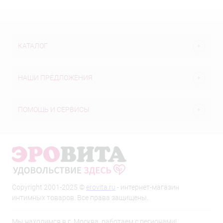
КАТАЛОГ
НАШИ ПРЕДЛОЖЕНИЯ
ПОМОЩЬ И СЕРВИСЫ
Copyright 2001-2025 ©
erovita.ru
- интернет-магазин
интимных товаров. Все права защищены.
Мы находимся в г. Москва, работаем с регионами!