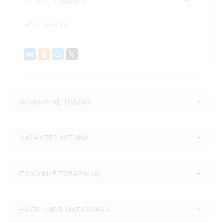
Нашли дешевле
В наличии
ОПИСАНИЕ ТОВАРА
ХАРАКТЕРИСТИКИ
ПОХОЖИЕ ТОВАРЫ (8)
НАЛИЧИЕ В МАГАЗИНАХ