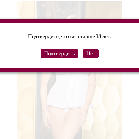
Подтвердите, что вы старше 18 лет.