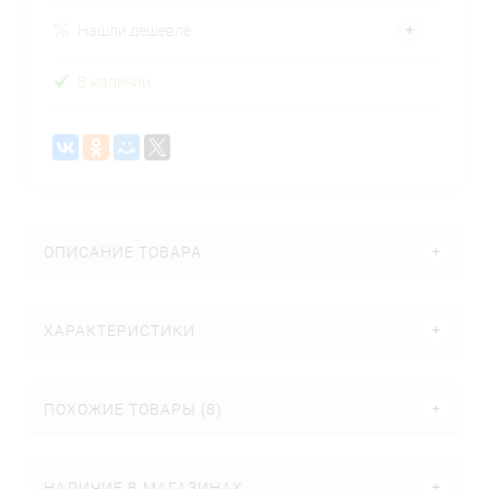
Нашли дешевле
В наличии
ОПИСАНИЕ ТОВАРА
ХАРАКТЕРИСТИКИ
ПОХОЖИЕ ТОВАРЫ (8)
НАЛИЧИЕ В МАГАЗИНАХ