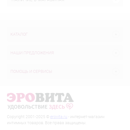
КАТАЛОГ
НАШИ ПРЕДЛОЖЕНИЯ
ПОМОЩЬ И СЕРВИСЫ
Copyright 2001-2025 ©
erovita.ru
- интернет-магазин
интимных товаров. Все права защищены.