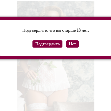
Подтвердите, что вы старше 18 лет.