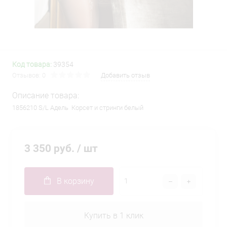
Код товара:
39354
Отзывов: 0
Добавить отзыв
Описание товара:
1856210 S/L Адель Корсет и стринги белый
3 350 руб.
/ шт
В корзину
Купить в 1 клик