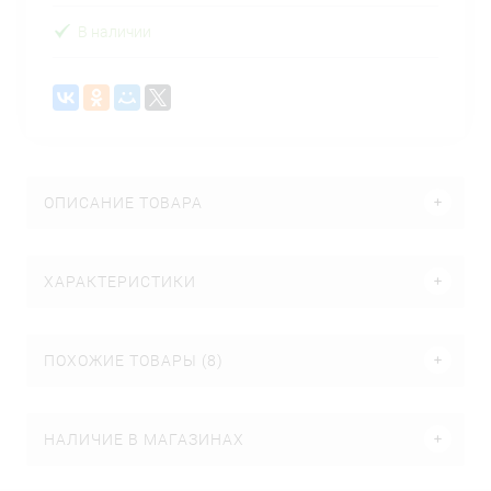
В наличии
ОПИСАНИЕ ТОВАРА
ХАРАКТЕРИСТИКИ
ПОХОЖИЕ ТОВАРЫ (8)
НАЛИЧИЕ В МАГАЗИНАХ