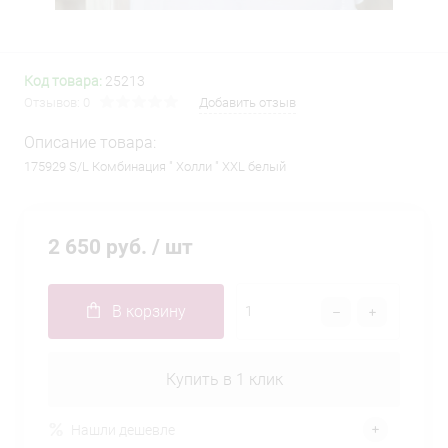
Код товара:
25213
Отзывов: 0
Добавить отзыв
Описание товара:
175929 S/L Комбинация " Холли " XXL белый
2 650 руб.
/ шт
В корзину
Купить в 1 клик
Нашли дешевле