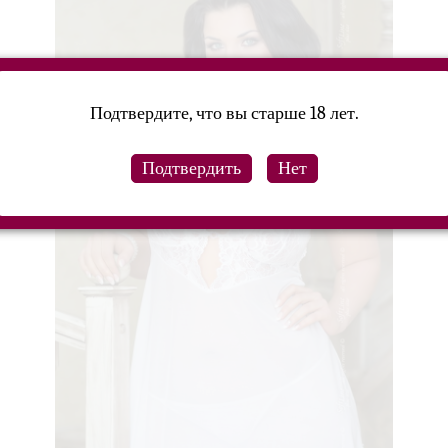
Подтвердите, что вы старше 18 лет.