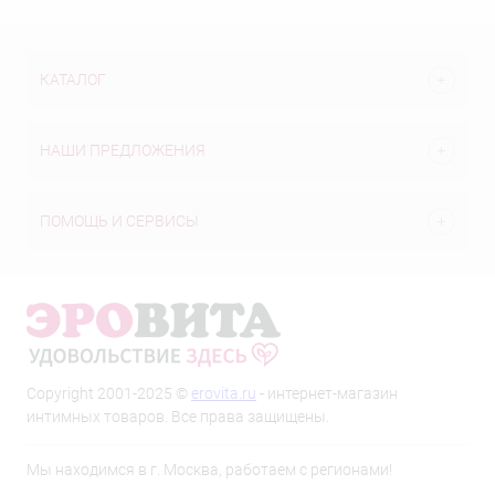
КАТАЛОГ
НАШИ ПРЕДЛОЖЕНИЯ
ПОМОЩЬ И СЕРВИСЫ
Copyright 2001-2025 ©
erovita.ru
- интернет-магазин
интимных товаров. Все права защищены.
Мы находимся в г. Москва, работаем с регионами!