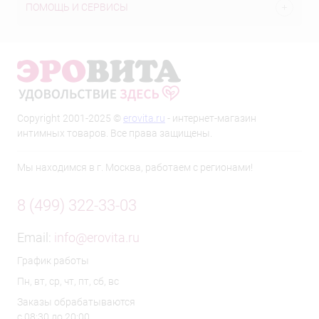
ПОМОЩЬ И СЕРВИСЫ
Copyright 2001-2025 ©
erovita.ru
- интернет-магазин
интимных товаров. Все права защищены.
Мы находимся в г. Москва, работаем с регионами!
8 (499) 322-33-03
Email:
info@erovita.ru
График работы
Пн, вт, ср, чт, пт, сб, вс
Заказы обрабатываются
с 08:30 до 20:00