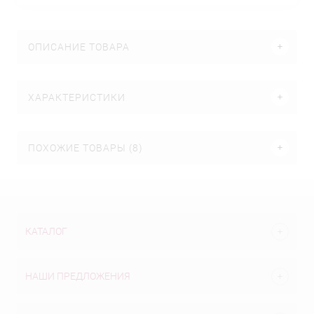
ОПИСАНИЕ ТОВАРА
ХАРАКТЕРИСТИКИ
ПОХОЖИЕ ТОВАРЫ (8)
КАТАЛОГ
НАШИ ПРЕДЛОЖЕНИЯ