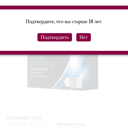
Подтвердите, что вы старше 18 лет.
Код товара:
13493
Отзывов: 0
Добавить отзыв