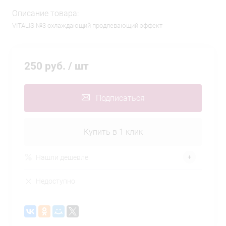
Описание товара:
VITALIS №3 охлаждающий продлевающий эффект
250 руб.
/ шт
Подписаться
Купить в 1 клик
Нашли дешевле
Недоступно