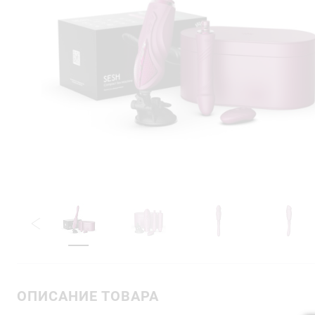
ОПИСАНИЕ ТОВАРА