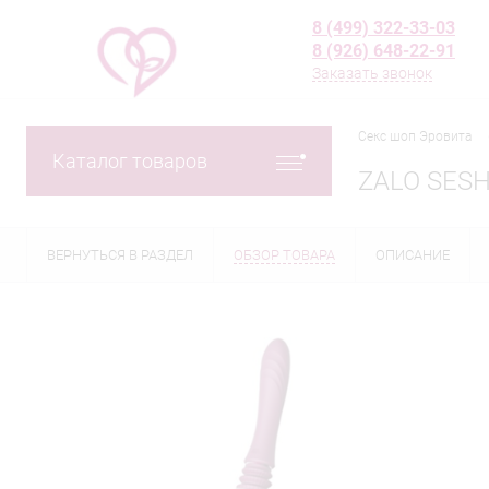
8 (499) 322-33-03
8 (926) 648-22-91
Заказать звонок
Секс шоп Эровита
Каталог товаров
ZALO SESH
ВЕРНУТЬСЯ В РАЗДЕЛ
ОБЗОР ТОВАРА
ОПИСАНИЕ