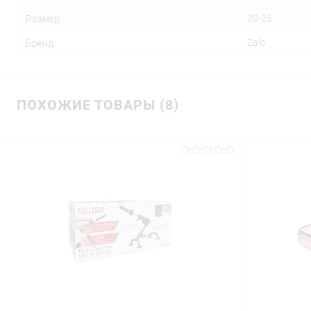
20-25
Размер
Zalo
Бренд
ПОХОЖИЕ ТОВАРЫ (8)