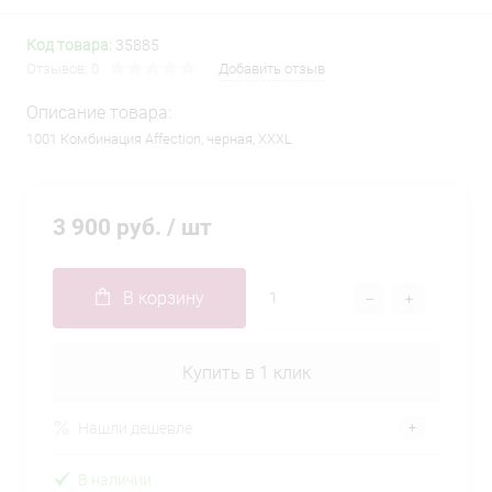
Код товара:
35885
Отзывов: 0
Добавить отзыв
Описание товара:
1001 Комбинация Affection, черная, XXXL
3 900 руб.
/ шт
В корзину
Купить в 1 клик
Нашли дешевле
В наличии