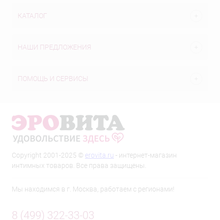
КАТАЛОГ
НАШИ ПРЕДЛОЖЕНИЯ
ПОМОЩЬ И СЕРВИСЫ
Copyright 2001-2025 ©
erovita.ru
- интернет-магазин
интимных товаров. Все права защищены.
Мы находимся в г. Москва, работаем с регионами!
8 (499) 322-33-03