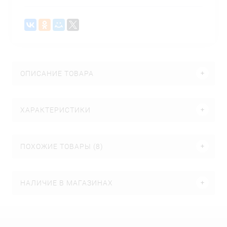
ОПИСАНИЕ ТОВАРА
ХАРАКТЕРИСТИКИ
ПОХОЖИЕ ТОВАРЫ (8)
НАЛИЧИЕ В МАГАЗИНАХ