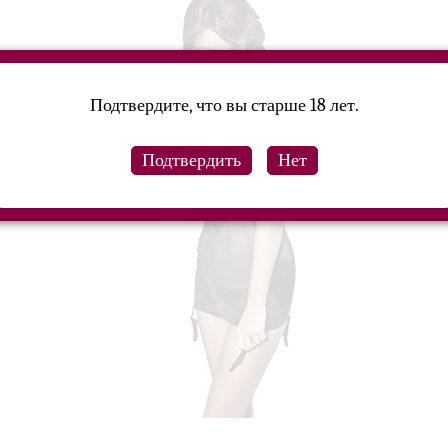
Подтвердите, что вы старше 18 лет.