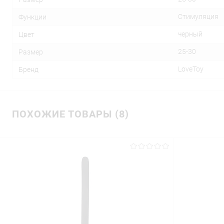
Стимуляция
Функции
черный
Цвет
25-30
Размер
LoveToy
Бренд
ПОХОЖИЕ ТОВАРЫ (8)