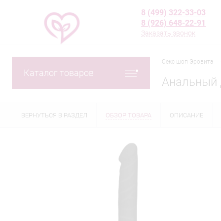
8 (499) 322-33-03
8 (926) 648-22-91
Заказать звонок
Секс шоп Эровита
Каталог товаров
Анальный 
ВЕРНУТЬСЯ В РАЗДЕЛ
ОБЗОР ТОВАРА
ОПИСАНИЕ