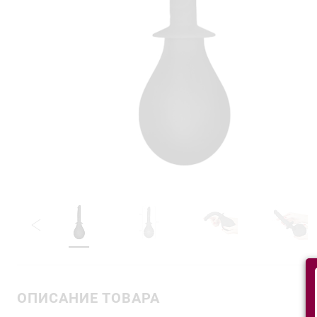
ОПИСАНИЕ ТОВАРА