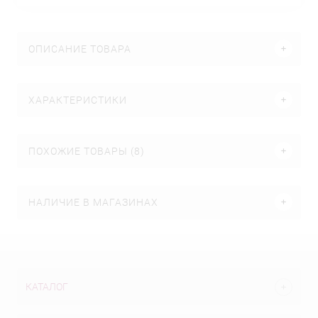
ОПИСАНИЕ ТОВАРА
ХАРАКТЕРИСТИКИ
ПОХОЖИЕ ТОВАРЫ (8)
НАЛИЧИЕ В МАГАЗИНАХ
КАТАЛОГ