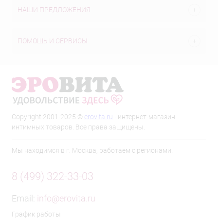
НАШИ ПРЕДЛОЖЕНИЯ
ПОМОЩЬ И СЕРВИСЫ
Copyright 2001-2025 ©
erovita.ru
- интернет-магазин
интимных товаров. Все права защищены.
Мы находимся в г. Москва, работаем с регионами!
8 (499) 322-33-03
Email:
info@erovita.ru
График работы