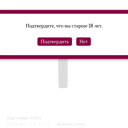
Подтвердите, что вы старше 18 лет.
Код товара:
40684
Отзывов: 0
Добавить отзыв