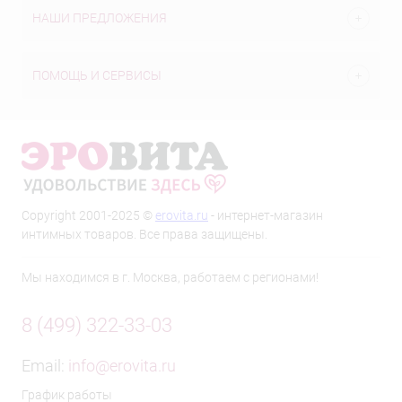
НАШИ ПРЕДЛОЖЕНИЯ
ПОМОЩЬ И СЕРВИСЫ
Copyright 2001-2025 ©
erovita.ru
- интернет-магазин
интимных товаров. Все права защищены.
Мы находимся в г. Москва, работаем с регионами!
8 (499) 322-33-03
Email:
info@erovita.ru
График работы