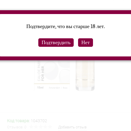
Подтвердите, что вы старше 18 лет.
Код товара:
1043702
Отзывов: 0
Добавить отзыв