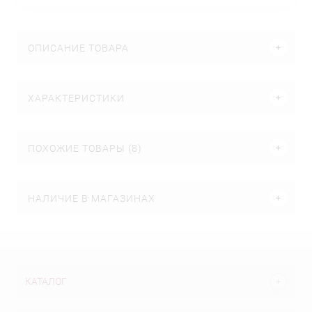
ОПИСАНИЕ ТОВАРА
ХАРАКТЕРИСТИКИ
ПОХОЖИЕ ТОВАРЫ (8)
НАЛИЧИЕ В МАГАЗИНАХ
КАТАЛОГ