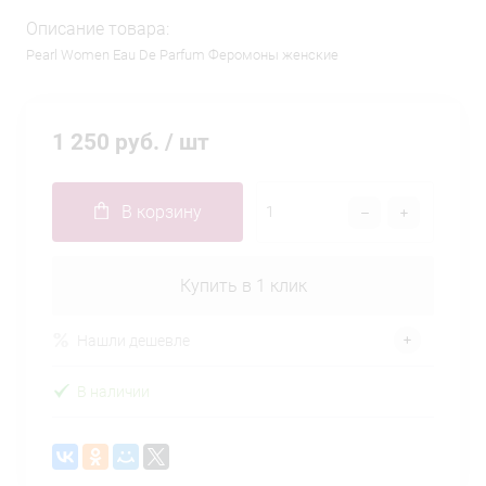
Описание товара:
Pearl Women Eau De Parfum Феромоны женские
1 250 руб.
/ шт
В корзину
Купить в 1 клик
Нашли дешевле
В наличии