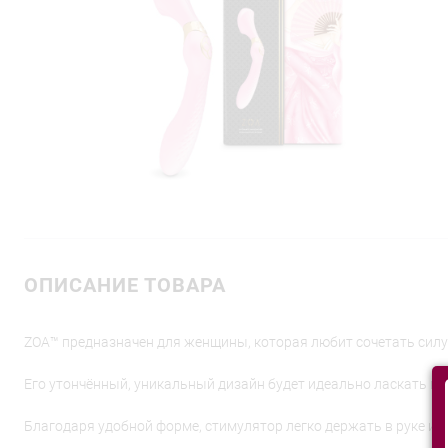
ОПИСАНИЕ ТОВАРА
ZOA™ предназначен для женщины, которая любит сочетать силу
Его утончённый, уникальный дизайн будет идеально ласкать ва
Благодаря удобной форме, стимулятор легко держать в руке и м