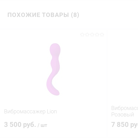
ПОХОЖИЕ ТОВАРЫ (8)
Вибромасс
Вибромассажер Lion
Розовый
3 500 руб.
7 850 р
/ шт