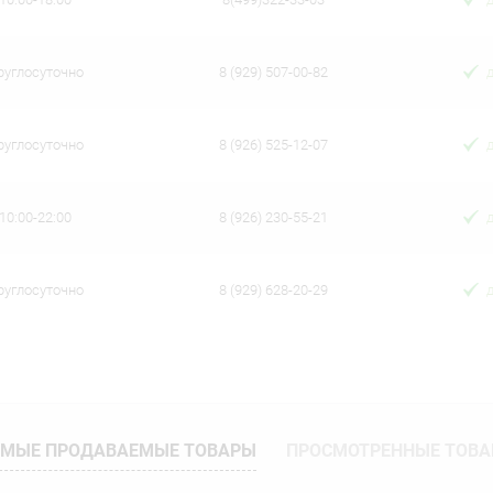
руглосуточно
8 (929) 507-00-82
руглосуточно
8 (926) 525-12-07
10:00-22:00
8 (926) 230-55-21
руглосуточно
8 (929) 628-20-29
МЫЕ ПРОДАВАЕМЫЕ ТОВАРЫ
ПРОСМОТРЕННЫЕ ТОВ