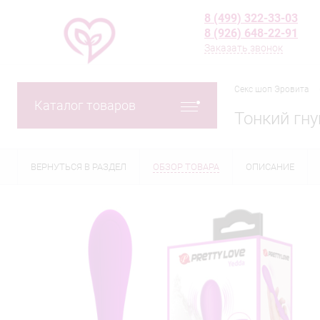
8 (499) 322-33-03
8 (926) 648-22-91
Заказать звонок
Секс шоп Эровита
Каталог товаров
Тонкий гн
ВЕРНУТЬСЯ В РАЗДЕЛ
ОБЗОР ТОВАРА
ОПИСАНИЕ