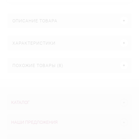
ОПИСАНИЕ ТОВАРА
ХАРАКТЕРИСТИКИ
ПОХОЖИЕ ТОВАРЫ (8)
КАТАЛОГ
НАШИ ПРЕДЛОЖЕНИЯ