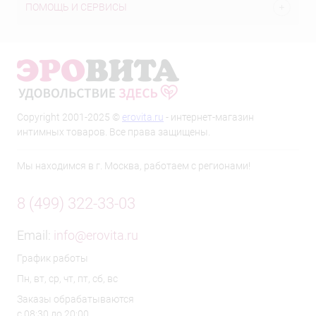
ПОМОЩЬ И СЕРВИСЫ
Copyright 2001-2025 ©
erovita.ru
- интернет-магазин
интимных товаров. Все права защищены.
Мы находимся в г. Москва, работаем с регионами!
8 (499) 322-33-03
Email:
info@erovita.ru
График работы
Пн, вт, ср, чт, пт, сб, вс
Заказы обрабатываются
с 08:30 до 20:00