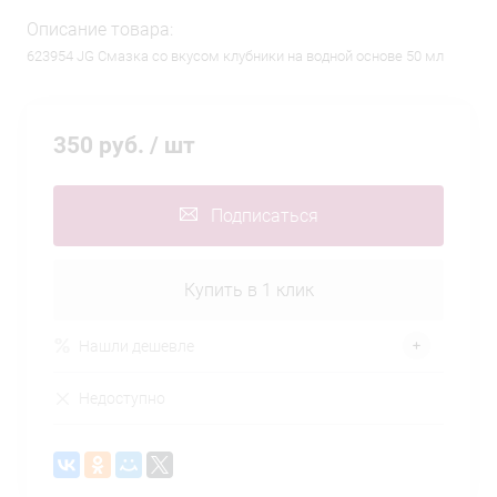
Описание товара:
623954 JG Смазка со вкусом клубники на водной основе 50 мл
350 руб.
/ шт
Подписаться
Купить в 1 клик
Нашли дешевле
Недоступно