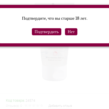
Подтвердите, что вы старше 18 лет.
Код товара:
24574
Отзывов: 0
Добавить отзыв