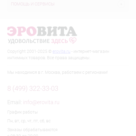
ПОМОЩЬ И СЕРВИСЫ
Copyright 2001-2025 ©
erovita.ru
- интернет-магазин
интимных товаров. Все права защищены.
Мы находимся в г. Москва, работаем с регионами!
8 (499) 322-33-03
Email:
info@erovita.ru
График работы
Пн, вт, ср, чт, пт, сб, вс
Заказы обрабатываются