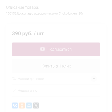
Описание товара:
150132 Шоколад с афродизиаками Choko Lovers 20г
390 руб.
/ шт
Подписаться
Купить в 1 клик
Нашли дешевле
Недоступно