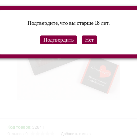
Подтвердите, что вы старше 18 лет.
Код товара:
32841
Отзывов: 0
Добавить отзыв