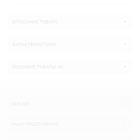
ОПИСАНИЕ ТОВАРА
ХАРАКТЕРИСТИКИ
ПОХОЖИЕ ТОВАРЫ (8)
КАТАЛОГ
НАШИ ПРЕДЛОЖЕНИЯ