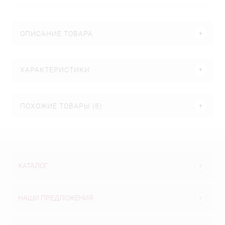
ОПИСАНИЕ ТОВАРА
ХАРАКТЕРИСТИКИ
ПОХОЖИЕ ТОВАРЫ (8)
КАТАЛОГ
НАШИ ПРЕДЛОЖЕНИЯ