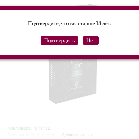
Подтвердите, что вы старше 18 лет.
Код товара:
1041452
Отзывов: 0
Добавить отзыв