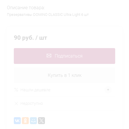
Описание товара:
Презервативы DOMINO CLASSIC Ultra Light 6 шт
90 руб.
/ шт
Подписаться
Купить в 1 клик
Нашли дешевле
Недоступно