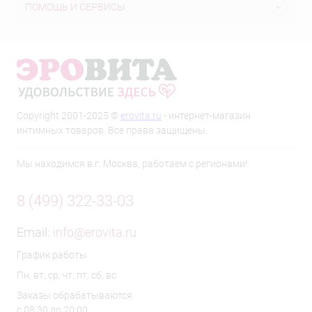
ПОМОЩЬ И СЕРВИСЫ
Copyright 2001-2025 ©
erovita.ru
- интернет-магазин
интимных товаров. Все права защищены.
Мы находимся в г. Москва, работаем с регионами!
8 (499) 322-33-03
Email:
info@erovita.ru
График работы
Пн, вт, ср, чт, пт, сб, вс
Заказы обрабатываются
с 08:30 до 20:00