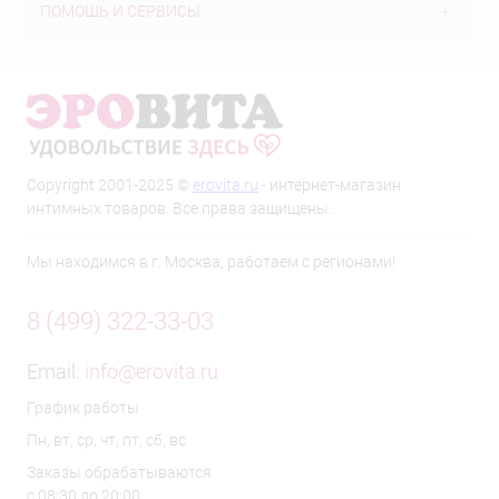
ПОМОЩЬ И СЕРВИСЫ
Copyright 2001-2025 ©
erovita.ru
- интернет-магазин
интимных товаров. Все права защищены.
Мы находимся в г. Москва, работаем с регионами!
8 (499) 322-33-03
Email:
info@erovita.ru
График работы
Пн, вт, ср, чт, пт, сб, вс
Заказы обрабатываются
с 08:30 до 20:00