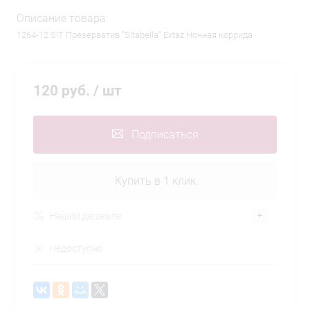
Описание товара:
1264-12 SIT Презерватив "Sitabella" Extaz Ночная коррида
120 руб.
/ шт
Подписаться
Купить в 1 клик
Нашли дешевле
Недоступно