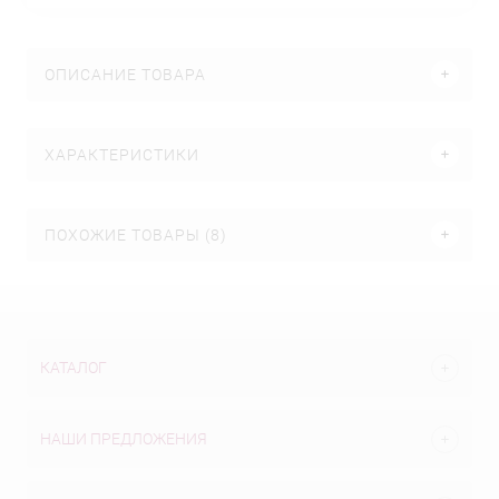
ОПИСАНИЕ ТОВАРА
ХАРАКТЕРИСТИКИ
ПОХОЖИЕ ТОВАРЫ (8)
КАТАЛОГ
НАШИ ПРЕДЛОЖЕНИЯ