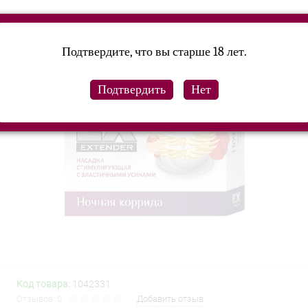
Подтвердите, что вы старше 18 лет.
Код товара:
1042331
Отзывов: 0
Добавить отзыв