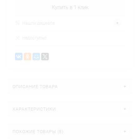
Купить в 1 клик
Нашли дешевле
Недоступно
ОПИСАНИЕ ТОВАРА
ХАРАКТЕРИСТИКИ
ПОХОЖИЕ ТОВАРЫ (8)