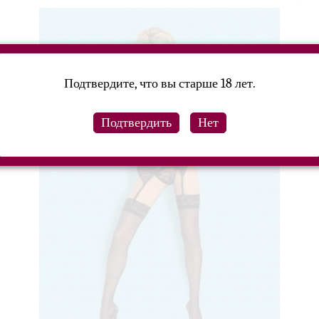
Подтвердите, что вы старше 18 лет.