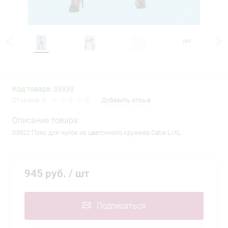
Код товара:
35939
Отзывов: 0
Добавить отзыв
Описание товара:
03922 Пояс для чулок из цветочного кружева Catia L/XL
945 руб.
/ шт
Подписаться