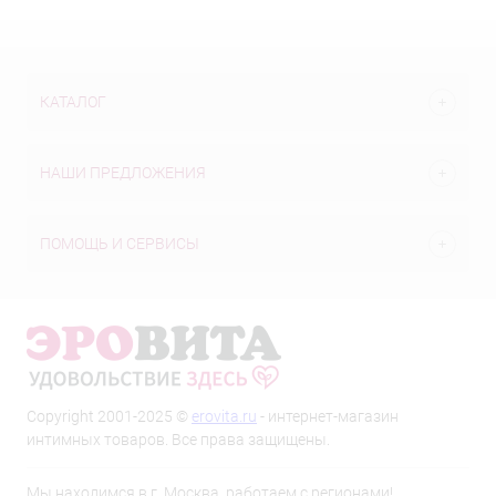
КАТАЛОГ
НАШИ ПРЕДЛОЖЕНИЯ
ПОМОЩЬ И СЕРВИСЫ
Copyright 2001-2025 ©
erovita.ru
- интернет-магазин
интимных товаров. Все права защищены.
Мы находимся в г. Москва, работаем с регионами!