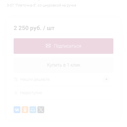
3-07 "Плеточка-3", со шнуровкой на ручке
2 250 руб.
/ шт
Подписаться
Купить в 1 клик
Нашли дешевле
Недоступно