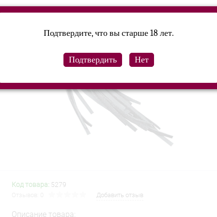
Подтвердите, что вы старше 18 лет.
Код товара:
5279
Отзывов: 0
Добавить отзыв
Описание товара: