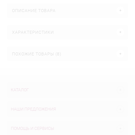
ОПИСАНИЕ ТОВАРА
ХАРАКТЕРИСТИКИ
ПОХОЖИЕ ТОВАРЫ (8)
КАТАЛОГ
НАШИ ПРЕДЛОЖЕНИЯ
ПОМОЩЬ И СЕРВИСЫ