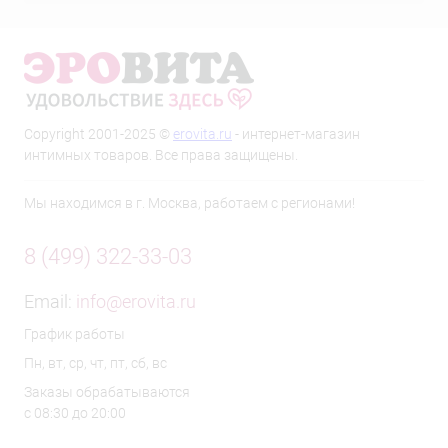
Copyright 2001-2025 ©
erovita.ru
- интернет-магазин
интимных товаров. Все права защищены.
Мы находимся в г. Москва, работаем с регионами!
8 (499) 322-33-03
Email:
info@erovita.ru
График работы
Пн, вт, ср, чт, пт, сб, вс
Заказы обрабатываются
с 08:30 до 20:00