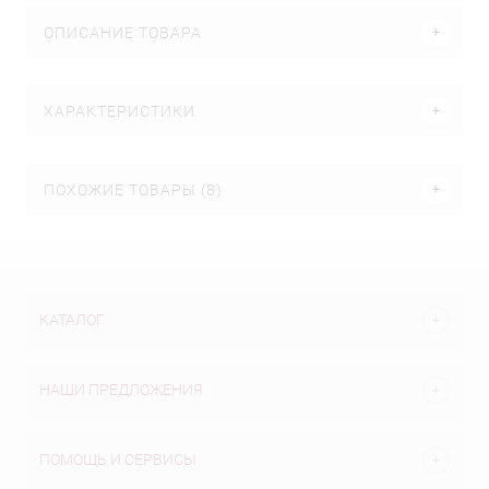
ОПИСАНИЕ ТОВАРА
ХАРАКТЕРИСТИКИ
ПОХОЖИЕ ТОВАРЫ (8)
КАТАЛОГ
НАШИ ПРЕДЛОЖЕНИЯ
ПОМОЩЬ И СЕРВИСЫ