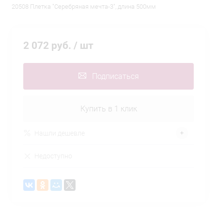
20508 Плетка "Серебряная мечта-3", длина 500мм
2 072 руб.
/ шт
Подписаться
Купить в 1 клик
Нашли дешевле
Недоступно