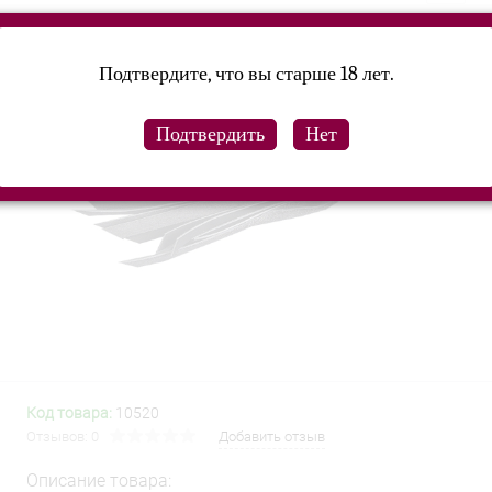
Подтвердите, что вы старше 18 лет.
Код товара:
10520
Отзывов: 0
Добавить отзыв
Описание товара: