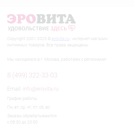
Copyright 2001-2025 ©
erovita.ru
- интернет-магазин
интимных товаров. Все права защищены.
Мы находимся в г. Москва, работаем с регионами!
8 (499) 322-33-03
Email:
info@erovita.ru
График работы
Пн, вт, ср, чт, пт, сб, вс
Заказы обрабатываются
с 08:30 до 20:00