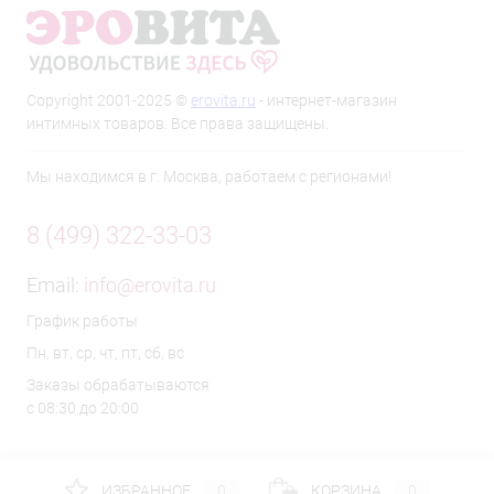
Copyright 2001-2025 ©
erovita.ru
- интернет-магазин
интимных товаров. Все права защищены.
Мы находимся в г. Москва, работаем с регионами!
8 (499) 322-33-03
Email:
info@erovita.ru
График работы
Пн, вт, ср, чт, пт, сб, вс
Заказы обрабатываются
с 08:30 до 20:00
ИЗБРАННОЕ
0
КОРЗИНА
0