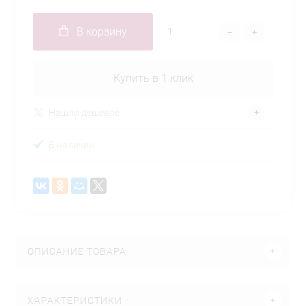
В корзину
Купить в 1 клик
Нашли дешевле
В наличии
ОПИСАНИЕ ТОВАРА
ХАРАКТЕРИСТИКИ