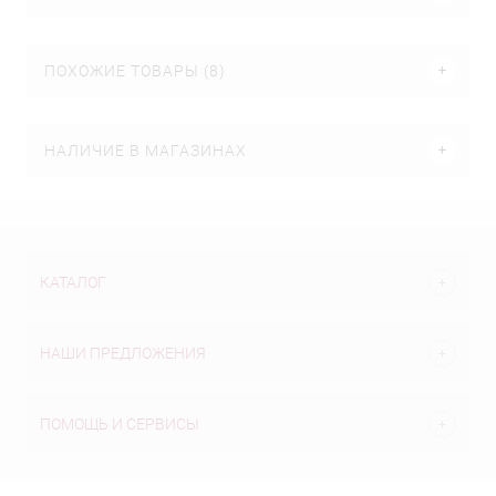
ПОХОЖИЕ ТОВАРЫ (8)
НАЛИЧИЕ В МАГАЗИНАХ
КАТАЛОГ
НАШИ ПРЕДЛОЖЕНИЯ
ПОМОЩЬ И СЕРВИСЫ