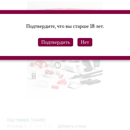
Подтвердите, что вы старше 18 лет.
Код товара:
1044891
Отзывов: 0
Добавить отзыв