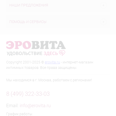
НАШИ ПРЕДЛОЖЕНИЯ
ПОМОЩЬ И СЕРВИСЫ
Copyright 2001-2025 ©
erovita.ru
- интернет-магазин
интимных товаров. Все права защищены.
Мы находимся в г. Москва, работаем с регионами!
8 (499) 322-33-03
Email:
info@erovita.ru
График работы