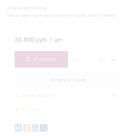
Описание товара:
Набор Адвент-календарь Lovehoney Couple's Advent Calendar
30 800 руб.
/ шт
В корзину
Купить в 1 клик
Нашли дешевле
В наличии