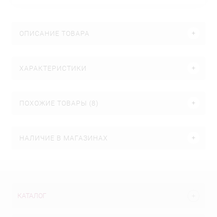
ОПИСАНИЕ ТОВАРА
ХАРАКТЕРИСТИКИ
ПОХОЖИЕ ТОВАРЫ (8)
НАЛИЧИЕ В МАГАЗИНАХ
КАТАЛОГ