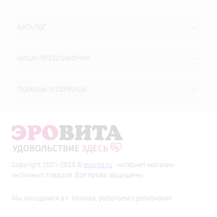
КАТАЛОГ
НАШИ ПРЕДЛОЖЕНИЯ
ПОМОЩЬ И СЕРВИСЫ
Copyright 2001-2025 ©
erovita.ru
- интернет-магазин
интимных товаров. Все права защищены.
Мы находимся в г. Москва, работаем с регионами!