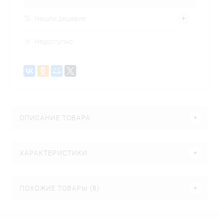
Нашли дешевле
Недоступно
ОПИСАНИЕ ТОВАРА
ХАРАКТЕРИСТИКИ
ПОХОЖИЕ ТОВАРЫ (8)