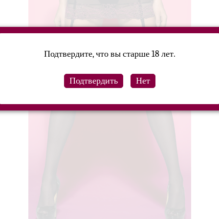
Подтвердите, что вы старше 18 лет.