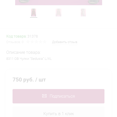
Код товара:
31378
Отзывов: 0
Добавить отзыв
Описание товара:
8311 OB Чулки "Sedusia" L/XL
750 руб.
/ шт
Подписаться
Купить в 1 клик