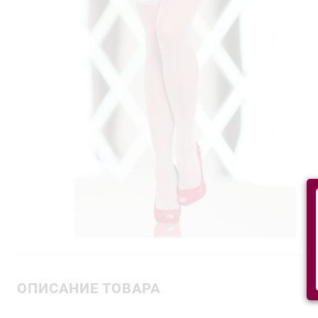
ОПИСАНИЕ ТОВАРА