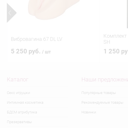
Комплект 
Вибровагина 67 DL LV
SH
5 250 руб.
1 250 р
/ шт
Каталог
Наши предложен
Секс игрушки
Популярные товары
Интимная косметика
Рекомендуемые товары
БДСМ атрибутика
Новинки
Презервативы