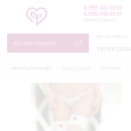
8 (499) 322-33-03
8 (926) 648-22-91
Заказать звонок
Секс шоп Эровита
Каталог товаров
Чулки раз
ВЕРНУТЬСЯ В РАЗДЕЛ
ОБЗОР ТОВАРА
ОПИСАНИЕ