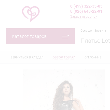
8 (499) 322-33-03
8 (926) 648-22-91
Заказать звонок
Секс шоп Эровита
Каталог товаров
Платье Lot
ВЕРНУТЬСЯ В РАЗДЕЛ
ОБЗОР ТОВАРА
ОПИСАНИЕ