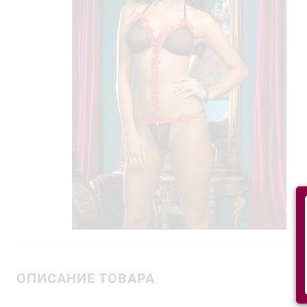
ОПИСАНИЕ ТОВАРА