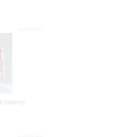
 (Casmir)