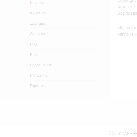
Copyright
Каталог
интернет
Контакты
Все прав
Доставка
Мы находи
Отзывы
регионам
FAQ
Блог
Соглашение
Магазины
Гарантия
СРАВНЕ