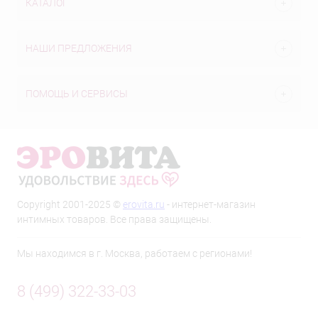
КАТАЛОГ
НАШИ ПРЕДЛОЖЕНИЯ
ПОМОЩЬ И СЕРВИСЫ
Copyright 2001-2025 ©
erovita.ru
- интернет-магазин
интимных товаров. Все права защищены.
Мы находимся в г. Москва, работаем с регионами!
8 (499) 322-33-03