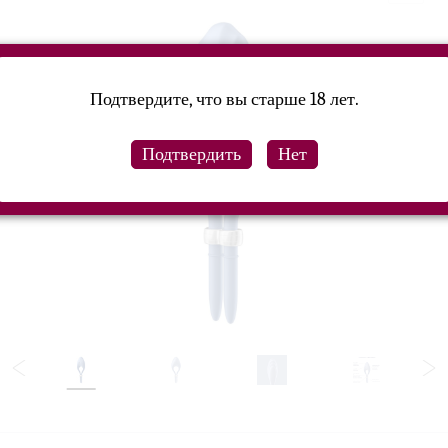
Подтвердите, что вы старше 18 лет.