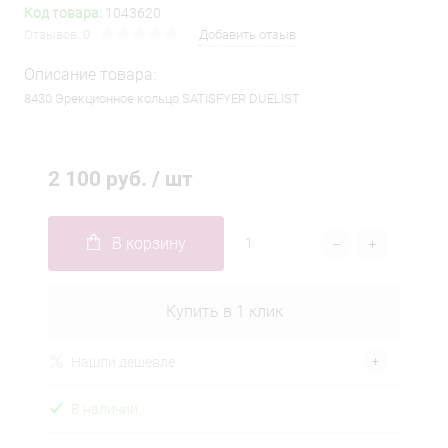
Код товара:
1043620
Отзывов: 0
Добавить отзыв
Описание товара:
8430 Эрекционное кольцо SATISFYER DUELIST
2 100 руб.
/ шт
В корзину
Купить в 1 клик
Нашли дешевле
В наличии