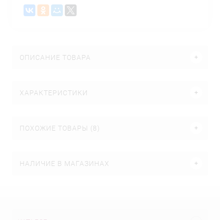
ОПИСАНИЕ ТОВАРА
ХАРАКТЕРИСТИКИ
ПОХОЖИЕ ТОВАРЫ (8)
НАЛИЧИЕ В МАГАЗИНАХ