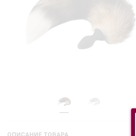
ОПИСАНИЕ ТОВАРА