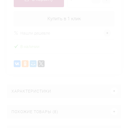
Купить в 1 клик
Нашли дешевле
В наличии
ХАРАКТЕРИСТИКИ
ПОХОЖИЕ ТОВАРЫ (8)