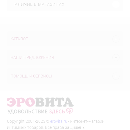
НАЛИЧИЕ В МАГАЗИНАХ
КАТАЛОГ
НАШИ ПРЕДЛОЖЕНИЯ
ПОМОЩЬ И СЕРВИСЫ
Copyright 2001-2025 ©
erovita.ru
- интернет-магазин
интимных товаров. Все права защищены.