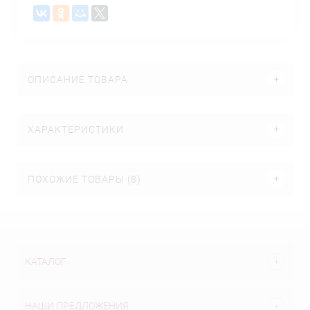
ОПИСАНИЕ ТОВАРА
ХАРАКТЕРИСТИКИ
ПОХОЖИЕ ТОВАРЫ (8)
КАТАЛОГ
НАШИ ПРЕДЛОЖЕНИЯ