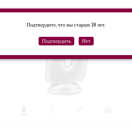
Подтвердите, что вы старше 18 лет.