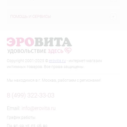
ПОМОЩЬ И СЕРВИСЫ
Copyright 2001-2025 ©
erovita.ru
- интернет-магазин
интимных товаров. Все права защищены.
Мы находимся в г. Москва, работаем с регионами!
8 (499) 322-33-03
Email:
info@erovita.ru
График работы
Пн, вт, ср, чт, пт, сб, вс