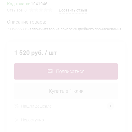
Код товара:
1041046
Отзывов: 0
Добавить отзыв
Описание товара:
711966580 Фаллоимитатор на присоске двойного проникновения
1 520 руб.
/ шт
Подписаться
Купить в 1 клик
Нашли дешевле
Недоступно