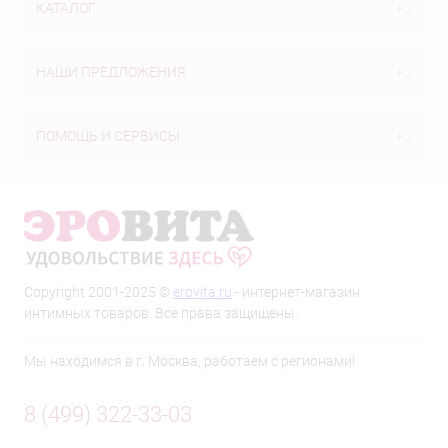
КАТАЛОГ
НАШИ ПРЕДЛОЖЕНИЯ
ПОМОЩЬ И СЕРВИСЫ
Copyright 2001-2025 ©
erovita.ru
- интернет-магазин
интимных товаров. Все права защищены.
Мы находимся в г. Москва, работаем с регионами!
8 (499) 322-33-03