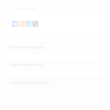
Недоступно
ОПИСАНИЕ ТОВАРА
ХАРАКТЕРИСТИКИ
ПОХОЖИЕ ТОВАРЫ (8)