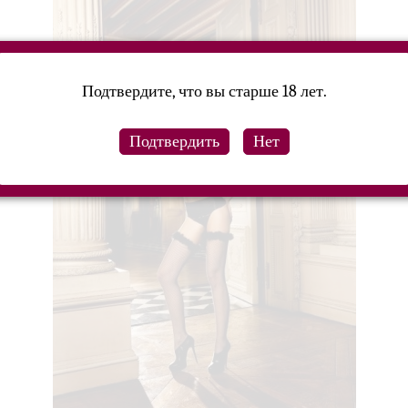
Подтвердите, что вы старше 18 лет.