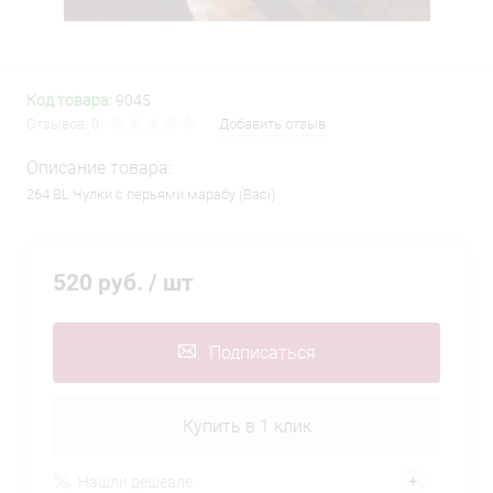
Код товара:
9045
Отзывов: 0
Добавить отзыв
Описание товара:
264 BL Чулки с перьями марабу (Baci)
520 руб.
/ шт
Подписаться
Купить в 1 клик
Нашли дешевле