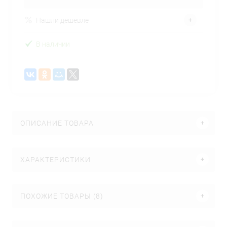
Нашли дешевле
В наличии
ОПИСАНИЕ ТОВАРА
ХАРАКТЕРИСТИКИ
ПОХОЖИЕ ТОВАРЫ (8)