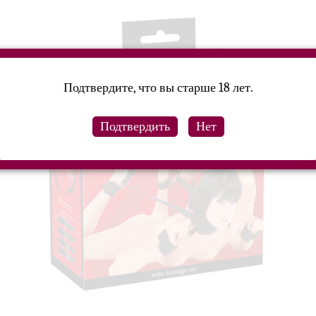
Подтвердите, что вы старше 18 лет.