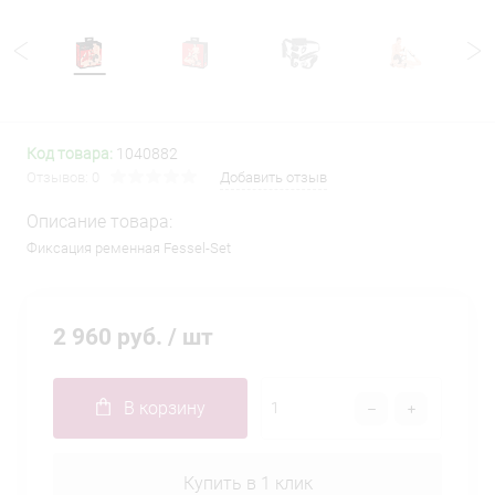
Код товара:
1040882
Отзывов: 0
Добавить отзыв
Описание товара:
Фиксация ременная Fessel-Set
2 960 руб.
/ шт
В корзину
Купить в 1 клик