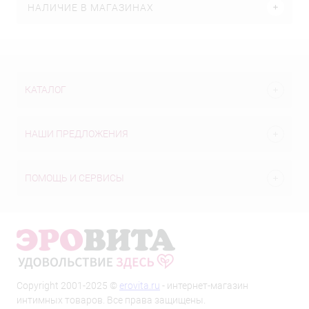
НАЛИЧИЕ В МАГАЗИНАХ
КАТАЛОГ
НАШИ ПРЕДЛОЖЕНИЯ
ПОМОЩЬ И СЕРВИСЫ
Copyright 2001-2025 ©
erovita.ru
- интернет-магазин
интимных товаров. Все права защищены.