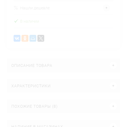
Нашли дешевле
В наличии
ОПИСАНИЕ ТОВАРА
ХАРАКТЕРИСТИКИ
ПОХОЖИЕ ТОВАРЫ (8)
НАЛИЧИЕ В МАГАЗИНАХ