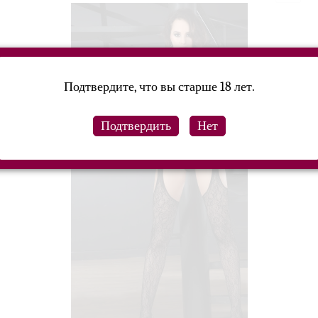
Подтвердите, что вы старше 18 лет.