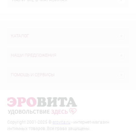
КАТАЛОГ
НАШИ ПРЕДЛОЖЕНИЯ
ПОМОЩЬ И СЕРВИСЫ
Copyright 2001-2025 ©
erovita.ru
- интернет-магазин
интимных товаров. Все права защищены.