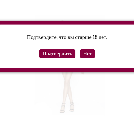
Подтвердите, что вы старше 18 лет.