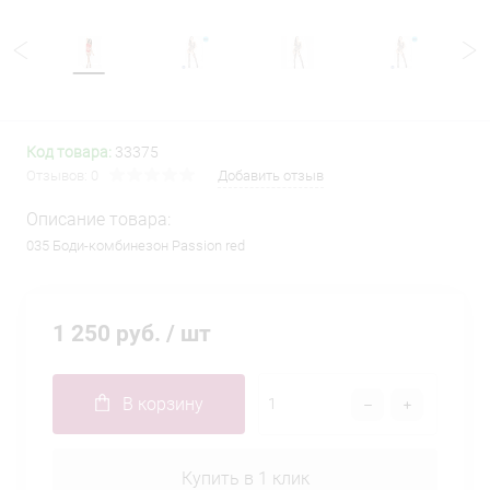
Код товара:
33375
Отзывов: 0
Добавить отзыв
Описание товара:
035 Боди-комбинезон Passion red
1 250 руб.
/ шт
В корзину
Купить в 1 клик