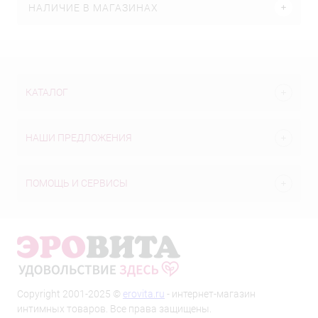
НАЛИЧИЕ В МАГАЗИНАХ
КАТАЛОГ
НАШИ ПРЕДЛОЖЕНИЯ
ПОМОЩЬ И СЕРВИСЫ
Copyright 2001-2025 ©
erovita.ru
- интернет-магазин
интимных товаров. Все права защищены.