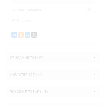
Нашли дешевле
В наличии
ОПИСАНИЕ ТОВАРА
ХАРАКТЕРИСТИКИ
ПОХОЖИЕ ТОВАРЫ (8)