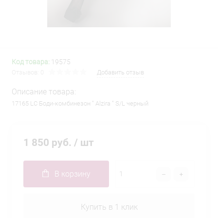
Код товара:
19575
Отзывов: 0
Добавить отзыв
Описание товара:
17165 LC Боди-комбинезон " Alzira " S/L черный
1 850 руб.
/ шт
В корзину
Купить в 1 клик