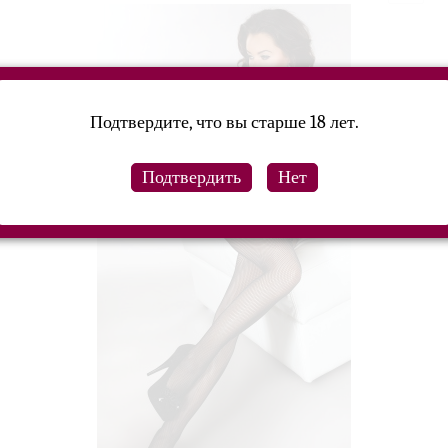
Подтвердите, что вы старше 18 лет.