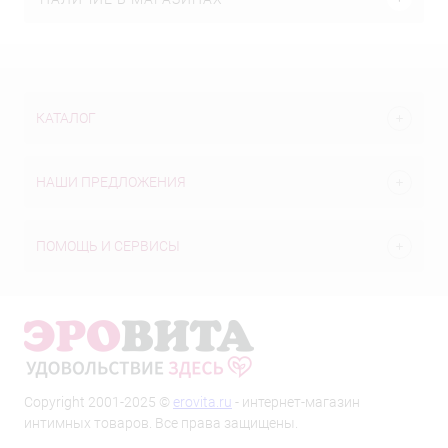
КАТАЛОГ
НАШИ ПРЕДЛОЖЕНИЯ
ПОМОЩЬ И СЕРВИСЫ
Copyright 2001-2025 ©
erovita.ru
- интернет-магазин
интимных товаров. Все права защищены.