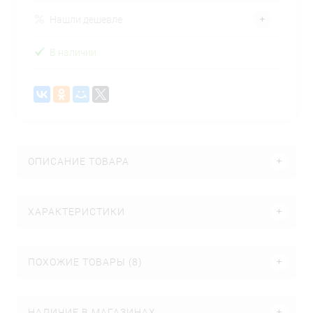
Нашли дешевле
В наличии
ОПИСАНИЕ ТОВАРА
ХАРАКТЕРИСТИКИ
ПОХОЖИЕ ТОВАРЫ (8)
НАЛИЧИЕ В МАГАЗИНАХ