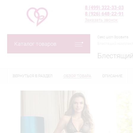
8 (499) 322-33-03
8 (926) 648-22-91
Заказать звонок
Секс шоп Эровита
Каталог товаров
Блестящий комплект 
Блестящий
ВЕРНУТЬСЯ В РАЗДЕЛ
ОБЗОР ТОВАРА
ОПИСАНИЕ