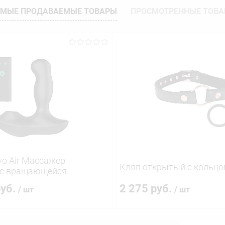
МЫЕ ПРОДАВАЕМЫЕ ТОВАРЫ
ПРОСМОТРЕННЫЕ ТОВ
o Air Массажер
Кляп открытый с кольцо
 с вращающейся
руб.
2 275 руб.
/ шт
/ шт