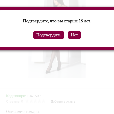
Подтвердите, что вы старше 18 лет.
Код товара:
1041597
Отзывов: 0
Добавить отзыв
Описание товара: