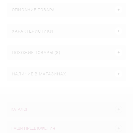
ОПИСАНИЕ ТОВАРА
ХАРАКТЕРИСТИКИ
ПОХОЖИЕ ТОВАРЫ (8)
НАЛИЧИЕ В МАГАЗИНАХ
КАТАЛОГ
НАШИ ПРЕДЛОЖЕНИЯ