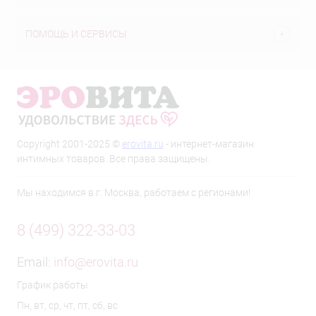
ПОМОЩЬ И СЕРВИСЫ
Copyright 2001-2025 ©
erovita.ru
- интернет-магазин
интимных товаров. Все права защищены.
Мы находимся в г. Москва, работаем с регионами!
8 (499) 322-33-03
Email:
info@erovita.ru
График работы
Пн, вт, ср, чт, пт, сб, вс