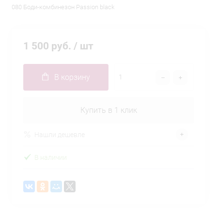
080 Боди-комбинезон Passion black
1 500 руб.
/ шт
В корзину
Купить в 1 клик
Нашли дешевле
В наличии