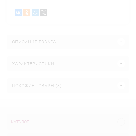
ОПИСАНИЕ ТОВАРА
ХАРАКТЕРИСТИКИ
ПОХОЖИЕ ТОВАРЫ (8)
КАТАЛОГ