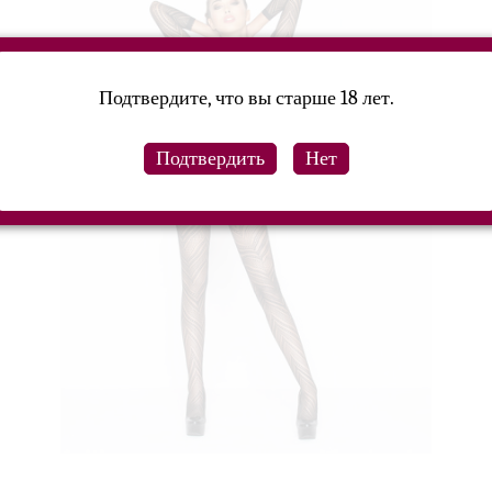
Подтвердите, что вы старше 18 лет.