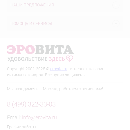
НАШИ ПРЕДЛОЖЕНИЯ
ПОМОЩЬ И СЕРВИСЫ
Copyright 2001-2025 ©
erovita.ru
- интернет-магазин
интимных товаров. Все права защищены.
Мы находимся в г. Москва, работаем с регионами!
8 (499) 322-33-03
Email:
info@erovita.ru
График работы