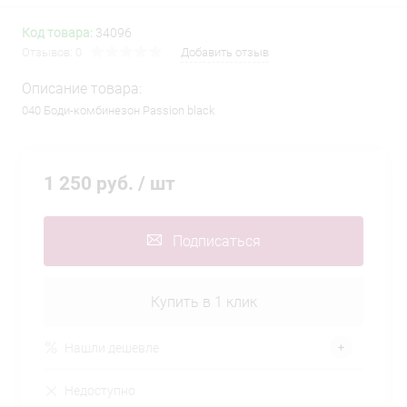
Код товара:
34096
Отзывов: 0
Добавить отзыв
Описание товара:
040 Боди-комбинезон Passion black
1 250 руб.
/ шт
Подписаться
Купить в 1 клик
Нашли дешевле
Недоступно