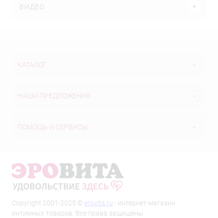
ВИДЕО
КАТАЛОГ
НАШИ ПРЕДЛОЖЕНИЯ
ПОМОЩЬ И СЕРВИСЫ
Copyright 2001-2025 ©
erovita.ru
- интернет-магазин
интимных товаров. Все права защищены.