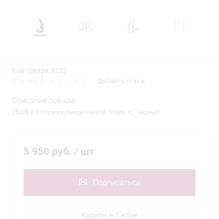
Код товара:
6222
Отзывов: 0
Добавить отзыв
Описание товара:
25008 F/F Страпон безремневой "Share XL", черный
5 950 руб.
/ шт
Подписаться
Купить в 1 клик