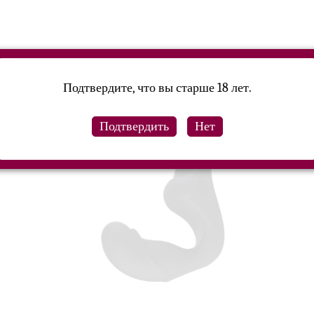
Подтвердите, что вы старше 18 лет.