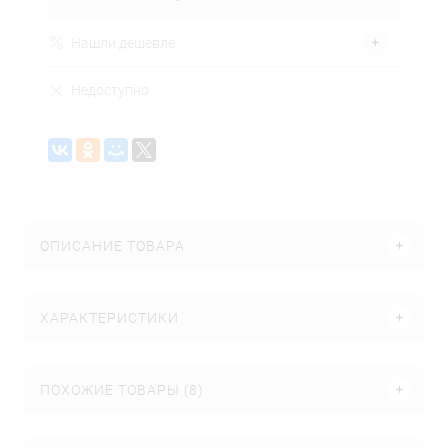
Нашли дешевле
Недоступно
ОПИСАНИЕ ТОВАРА
ХАРАКТЕРИСТИКИ
ПОХОЖИЕ ТОВАРЫ (8)