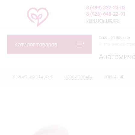
8 (499) 322-33-03
8 (926) 648-22-91
Заказать звонок
Секс шоп Эровита
Каталог товаров
Анатомический страп
Анатомичес
ВЕРНУТЬСЯ В РАЗДЕЛ
ОБЗОР ТОВАРА
ОПИСАНИЕ