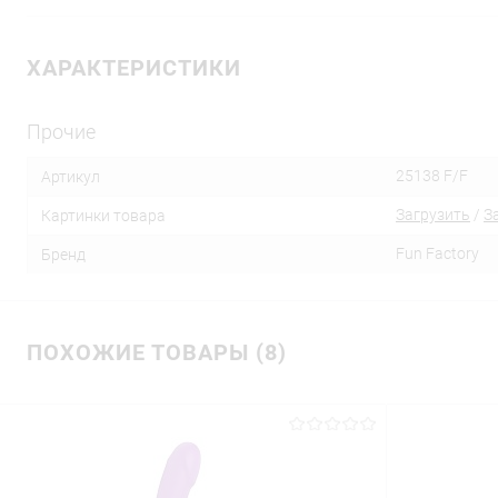
ХАРАКТЕРИСТИКИ
Прочие
25138 F/F
Артикул
Загрузить
/
З
Картинки товара
Fun Factory
Бренд
ПОХОЖИЕ ТОВАРЫ (8)