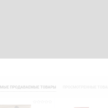
МЫЕ ПРОДАВАЕМЫЕ ТОВАРЫ
ПРОСМОТРЕННЫЕ ТОВ