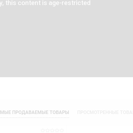
МЫЕ ПРОДАВАЕМЫЕ ТОВАРЫ
ПРОСМОТРЕННЫЕ ТОВ