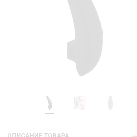
ОПИСАНИЕ ТОВАРА