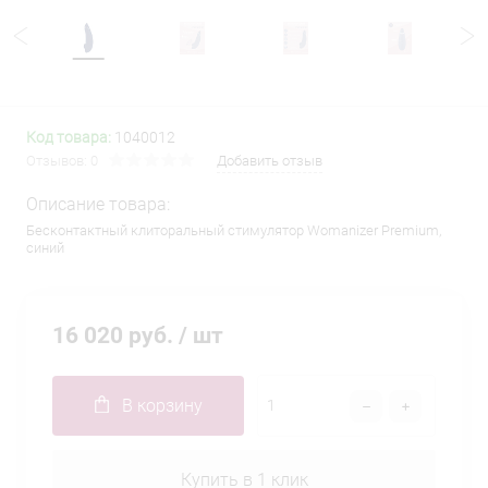
Код товара:
1040012
Отзывов: 0
Добавить отзыв
Описание товара:
Бесконтактный клиторальный стимулятор Womanizer Premium,
синий
16 020 руб.
/ шт
В корзину
Купить в 1 клик