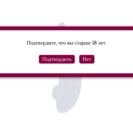
Подтвердите, что вы старше 18 лет.