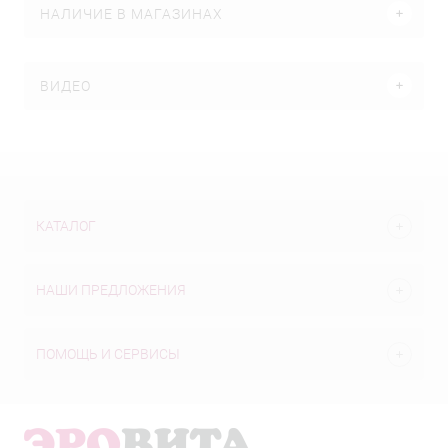
НАЛИЧИЕ В МАГАЗИНАХ
ВИДЕО
КАТАЛОГ
НАШИ ПРЕДЛОЖЕНИЯ
ПОМОЩЬ И СЕРВИСЫ