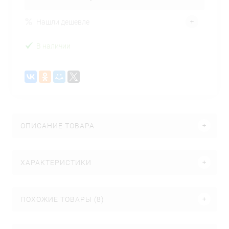
Нашли дешевле
В наличии
ОПИСАНИЕ ТОВАРА
ХАРАКТЕРИСТИКИ
ПОХОЖИЕ ТОВАРЫ (8)