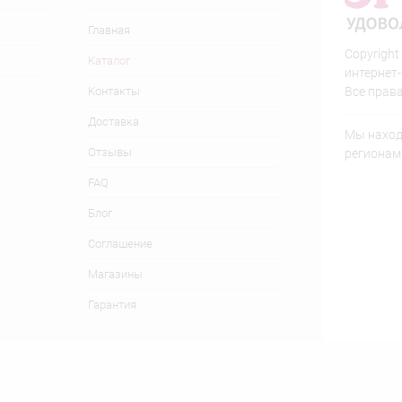
Главная
Copyright
Каталог
интернет
Контакты
Все прав
Доставка
Мы находи
Отзывы
регионам
FAQ
Блог
Соглашение
Магазины
Гарантия