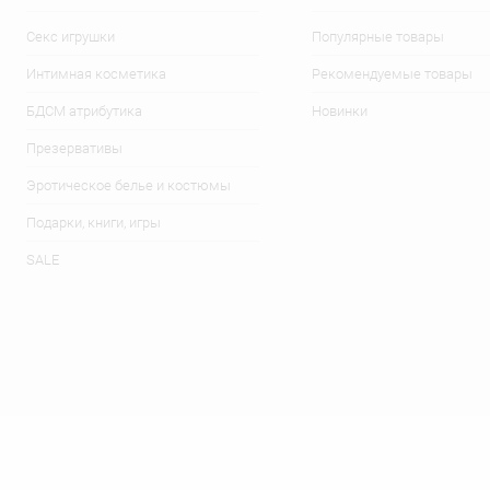
Секс игрушки
Популярные товары
Интимная косметика
Рекомендуемые товары
БДСМ атрибутика
Новинки
Презервативы
Эротическое белье и костюмы
Подарки, книги, игры
SALE