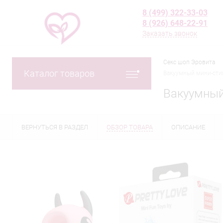
8 (499) 322-33-03
8 (926) 648-22-91
Заказать звонок
Секс шоп Эровита
Каталог товаров
Вакуумный мини-стим
Вакуумный 
ВЕРНУТЬСЯ В РАЗДЕЛ
ОБЗОР ТОВАРА
ОПИСАНИЕ