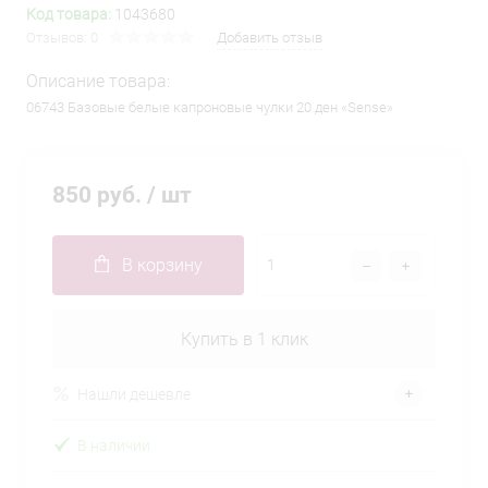
Код товара:
1043680
Отзывов: 0
Добавить отзыв
Описание товара:
06743 Базовые белые капроновые чулки 20 ден «Sense»
850 руб.
/ шт
В корзину
Купить в 1 клик
Нашли дешевле
В наличии