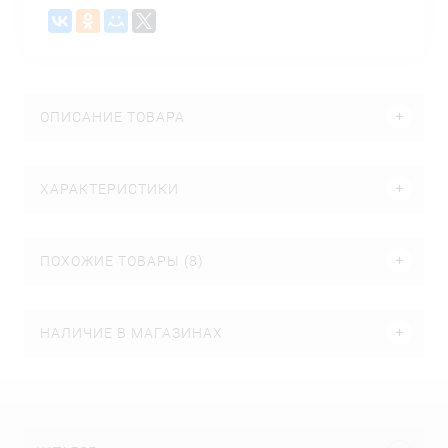
ОПИСАНИЕ ТОВАРА
ХАРАКТЕРИСТИКИ
ПОХОЖИЕ ТОВАРЫ (8)
НАЛИЧИЕ В МАГАЗИНАХ