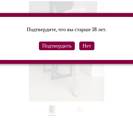
Подтвердите, что вы старше 18 лет.