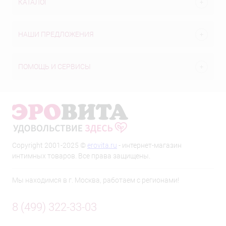
КАТАЛОГ
НАШИ ПРЕДЛОЖЕНИЯ
ПОМОЩЬ И СЕРВИСЫ
Copyright 2001-2025 ©
erovita.ru
- интернет-магазин
интимных товаров. Все права защищены.
Мы находимся в г. Москва, работаем с регионами!
8 (499) 322-33-03