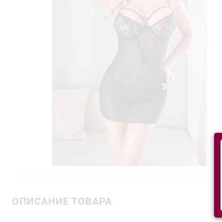
ОПИСАНИЕ ТОВАРА