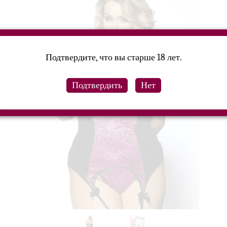
Подтвердите, что вы старше 18 лет.