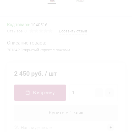
Код товара:
1040516
Отзывов: 0
Добавить отзыв
Описание товара:
70134P Открытый корсет с пажами
2 450 руб.
/ шт
В корзину
Купить в 1 клик
Нашли дешевле