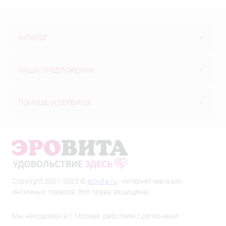
КАТАЛОГ
НАШИ ПРЕДЛОЖЕНИЯ
ПОМОЩЬ И СЕРВИСЫ
Copyright 2001-2025 ©
erovita.ru
- интернет-магазин
интимных товаров. Все права защищены.
Мы находимся в г. Москва, работаем с регионами!