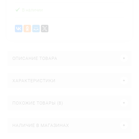
В наличии
ОПИСАНИЕ ТОВАРА
ХАРАКТЕРИСТИКИ
ПОХОЖИЕ ТОВАРЫ (8)
НАЛИЧИЕ В МАГАЗИНАХ